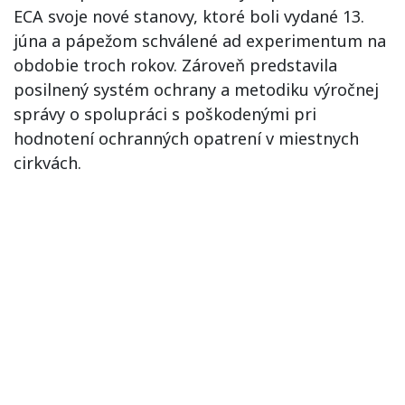
ECA svoje nové stanovy, ktoré boli vydané 13.
júna a pápežom schválené ad experimentum na
obdobie troch rokov. Zároveň predstavila
posilnený systém ochrany a metodiku výročnej
správy o spolupráci s poškodenými pri
hodnotení ochranných opatrení v miestnych
cirkvách.