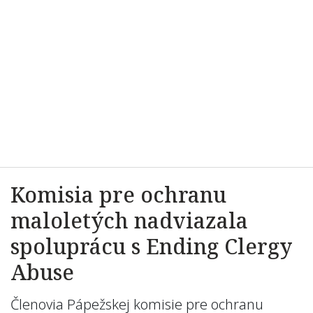
Komisia pre ochranu
maloletých nadviazala
spoluprácu s Ending Clergy
Abuse
Členovia Pápežskej komisie pre ochranu