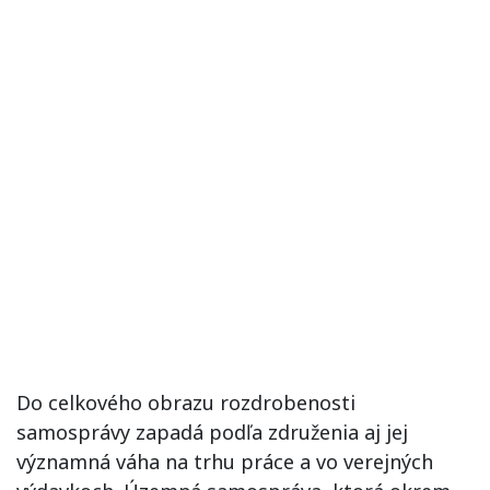
Do celkového obrazu rozdrobenosti
samosprávy zapadá podľa združenia aj jej
významná váha na trhu práce a vo verejných