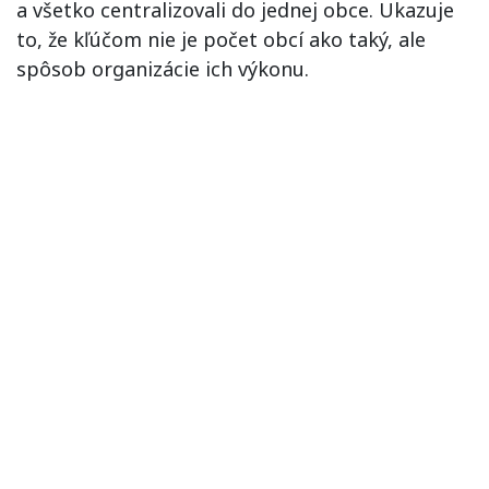
a všetko centralizovali do jednej obce. Ukazuje
to, že kľúčom nie je počet obcí ako taký, ale
spôsob organizácie ich výkonu.