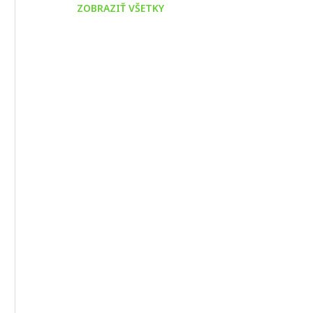
ZOBRAZIŤ VŠETKY