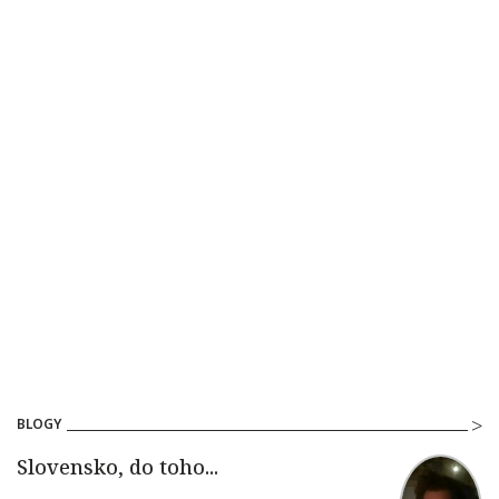
BLOGY