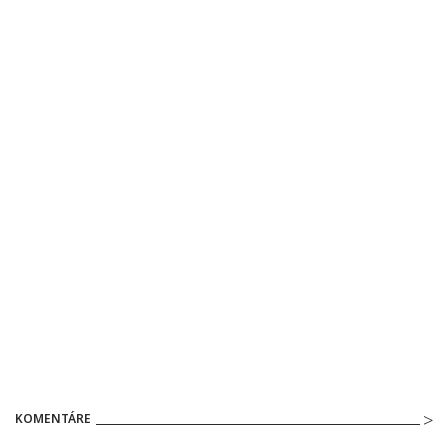
KOMENTÁRE