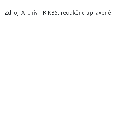
Zdroj: Archív TK KBS, redakčne upravené