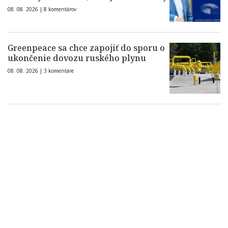
08. 08. 2026 |
8 komentárov
Greenpeace sa chce zapojiť do sporu o
ukončenie dovozu ruského plynu
08. 08. 2026 |
3 komentáre