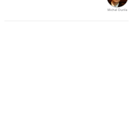
Michal Durila