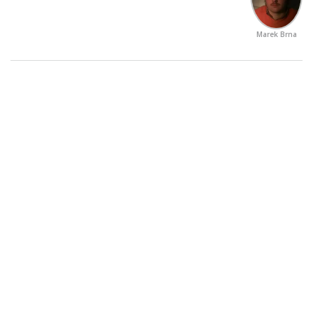
Marek Brna