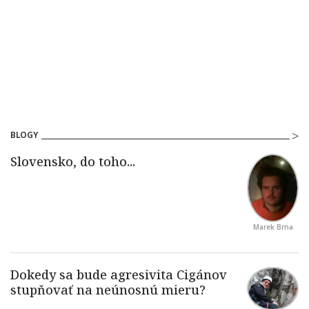
BLOGY
Marek Brna