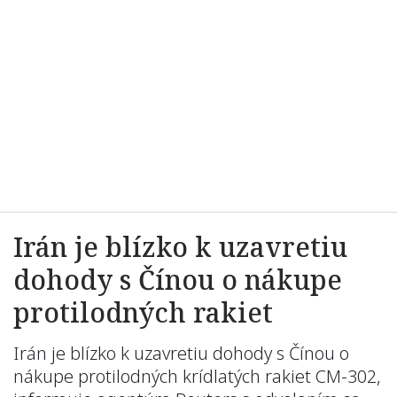
Irán je blízko k uzavretiu
dohody s Čínou o nákupe
protilodných rakiet
Irán je blízko k uzavretiu dohody s Čínou o
nákupe protilodných krídlatých rakiet CM-302,