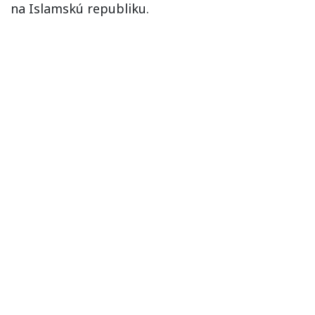
na Islamskú republiku.