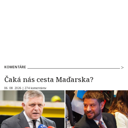
KOMENTÁRE
Čaká nás cesta Maďarska?
06. 08. 2026 |
274 komentárov