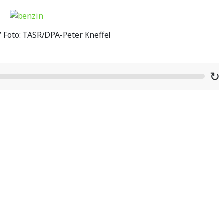
 / Foto: TASR/DPA-Peter Kneffel