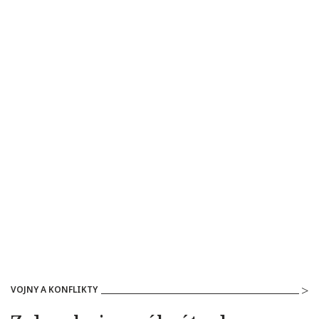
VOJNY A KONFLIKTY