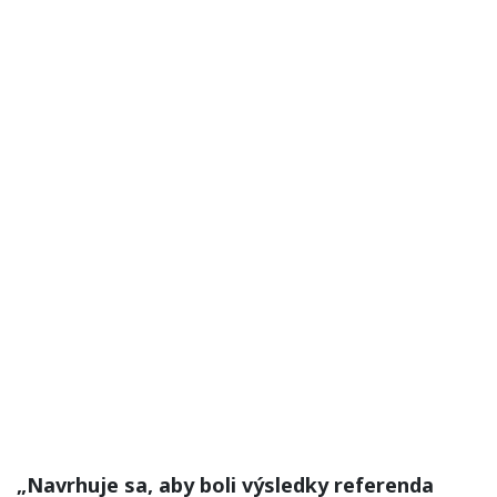
„Navrhuje sa, aby boli výsledky referenda