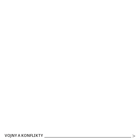
VOJNY A KONFLIKTY