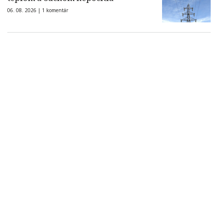
06. 08. 2026 |
1 komentár