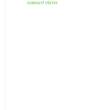
ZOBRAZIŤ VŠETKY