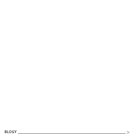
BLOGY