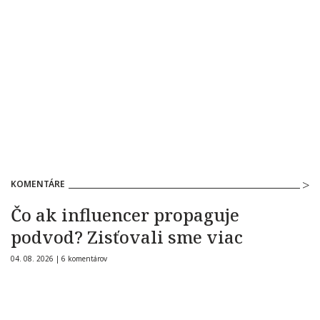
KOMENTÁRE
Čo ak influencer propaguje
podvod? Zisťovali sme viac
04. 08. 2026 |
6 komentárov