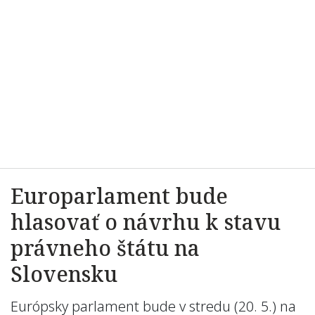
Europarlament bude
hlasovať o návrhu k stavu
právneho štátu na
Slovensku
Európsky parlament bude v stredu (20. 5.) na