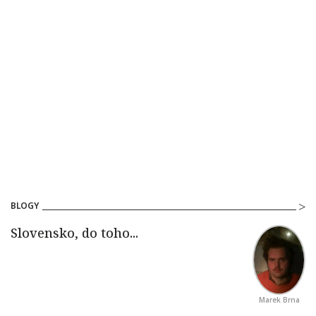
BLOGY
Marek Brna