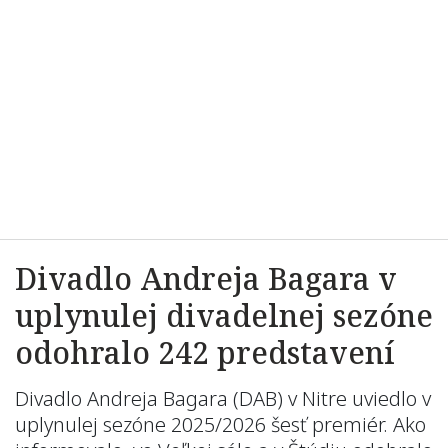
Divadlo Andreja Bagara v
uplynulej divadelnej sezóne
odohralo 242 predstavení
Divadlo Andreja Bagara (DAB) v Nitre uviedlo v
uplynulej sezóne 2025/2026 šesť premiér. Ako