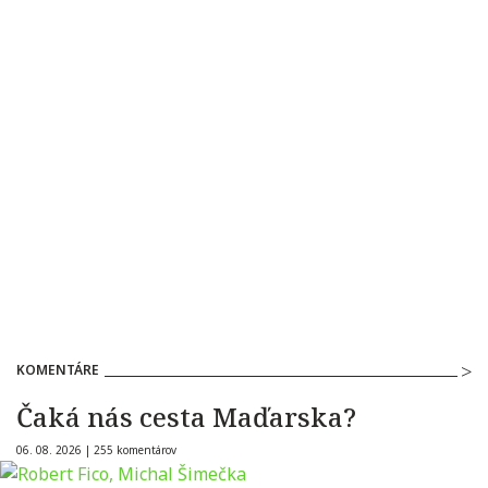
KOMENTÁRE
Čaká nás cesta Maďarska?
06. 08. 2026 |
255 komentárov