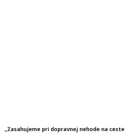
„Zasahujeme pri dopravnej nehode na ceste