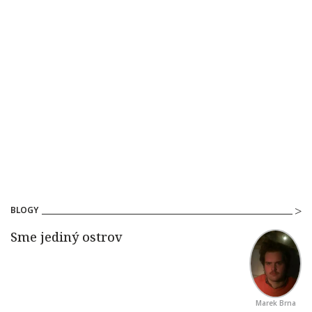
BLOGY
Marek Brna