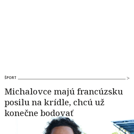
ŠPORT