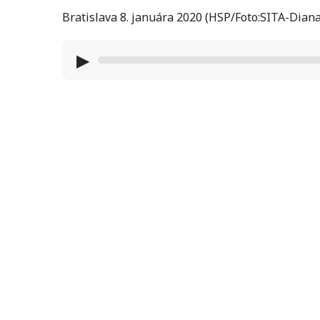
Bratislava 8. januára 2020 (HSP/Foto:SITA-Dian
▶