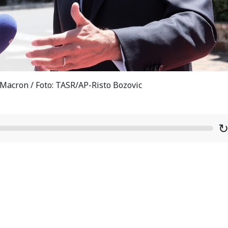
acron / Foto: TASR/AP-Risto Bozovic