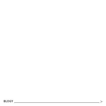
BLOGY