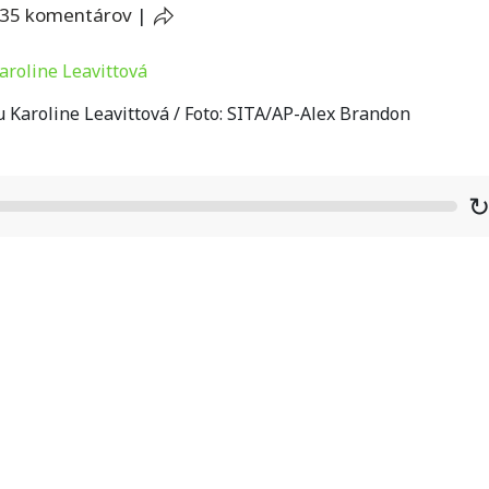
35 komentárov
|
Karoline Leavittová / Foto: SITA/AP-Alex Brandon