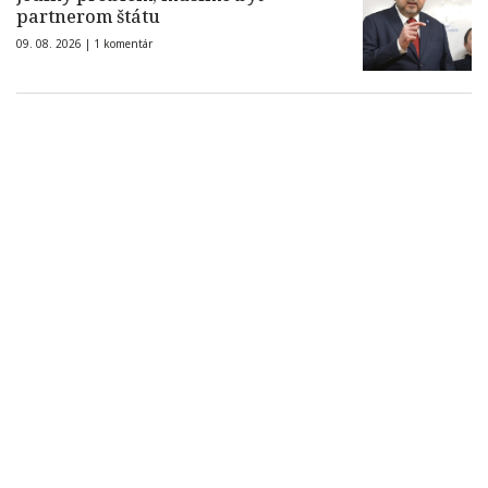
partnerom štátu
09. 08. 2026 |
1 komentár