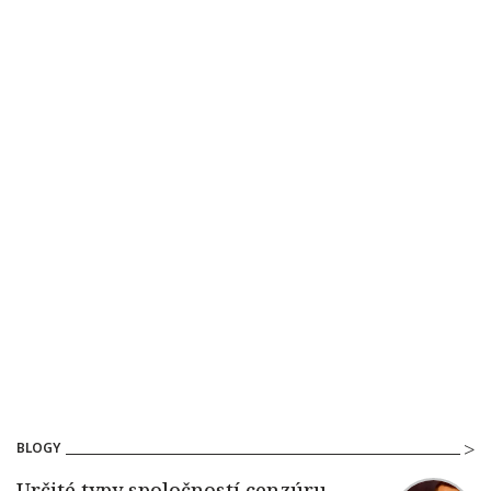
BLOGY