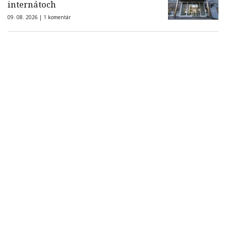
internátoch
09. 08. 2026 |
1 komentár