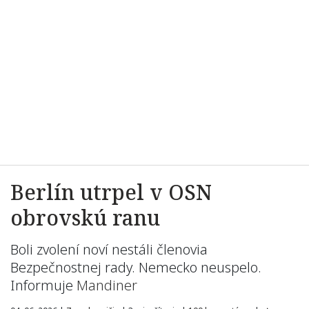
Berlín utrpel v OSN
obrovskú ranu
Boli zvolení noví nestáli členovia
Bezpečnostnej rady. Nemecko neuspelo.
Informuje
Mandiner