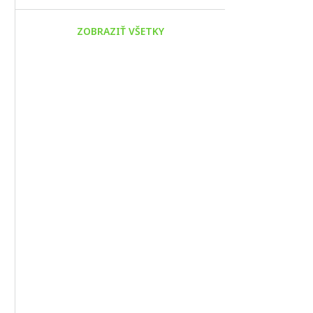
ZOBRAZIŤ VŠETKY