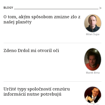
BLOGY
Milan Šupa
Marek Brna