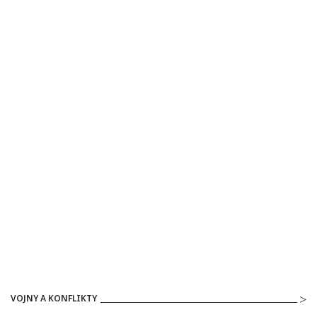
VOJNY A KONFLIKTY