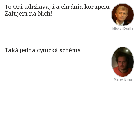
Michal Durila
Marek Brna