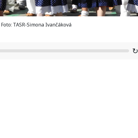
/ Foto: TASR-Simona Ivančáková