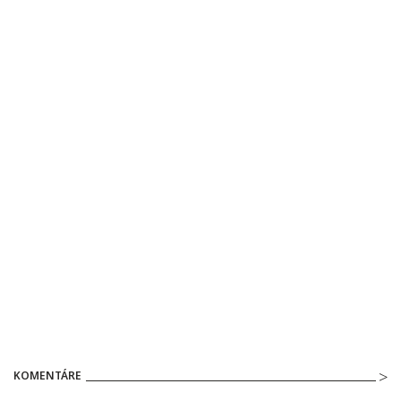
KOMENTÁRE