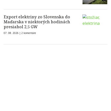
Export elektriny zo Slovenska do
Maďarska v niektorých hodinách
presiahol 2,5 GW
07. 08. 2026 |
2 komentáre