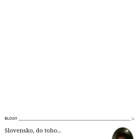
BLOGY