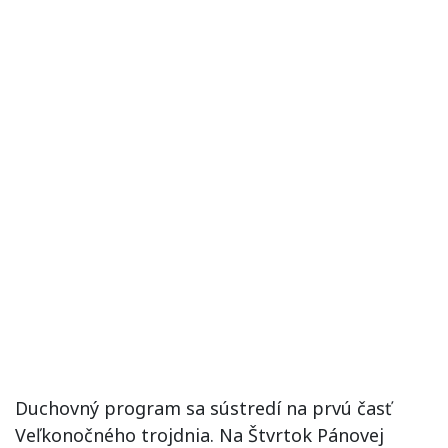
Duchovný program sa sústredí na prvú časť
Veľkonočného trojdnia. Na Štvrtok Pánovej