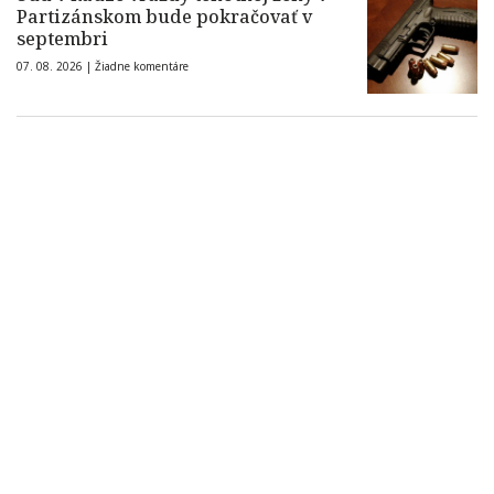
Partizánskom bude pokračovať v
septembri
07. 08. 2026 |
Žiadne komentáre