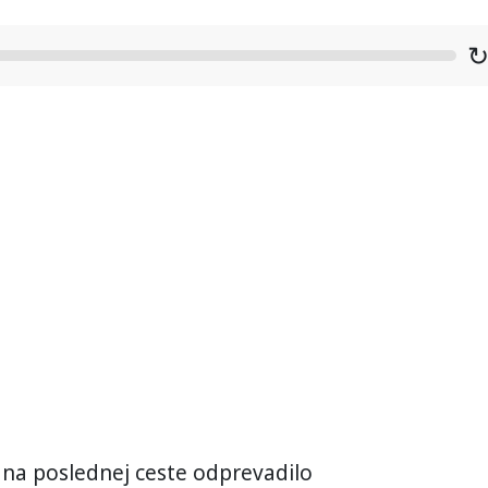
na poslednej ceste odprevadilo