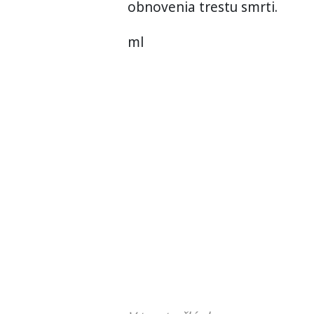
obnovenia trestu smrti.
ml