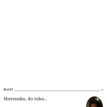
BLOGY