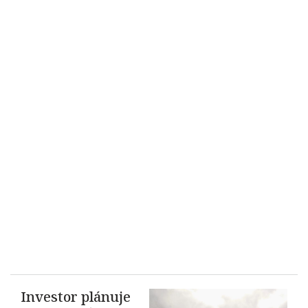
Investor plánuje