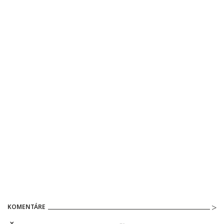
KOMENTÁRE