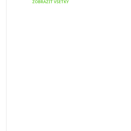
ZOBRAZIŤ VŠETKY