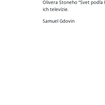
Olivera Stoneho “Svet podľa
ich televízie.
Samuel Gdovin