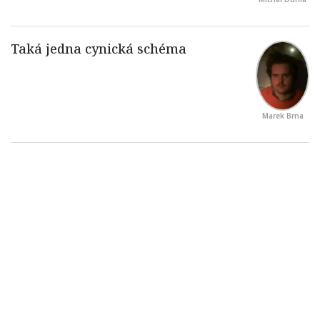
Marek Brna