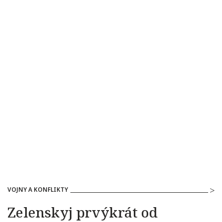
VOJNY A KONFLIKTY
Zelenskyj prvýkrát od