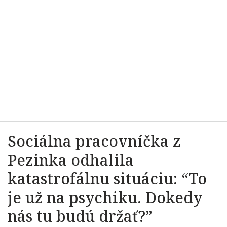
Sociálna pracovníčka z
Pezinka odhalila
katastrofálnu situáciu: “To
je už na psychiku. Dokedy
nás tu budú držať?”