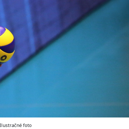
Ilustračné foto