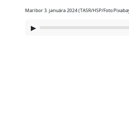
Maribor 3. januára 2024 (TASR/HSP/Foto:Pixaba
▶