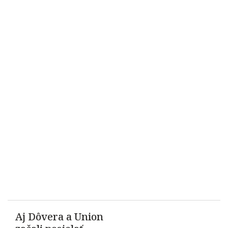
Aj Dôvera a Union