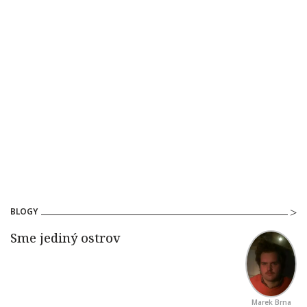
BLOGY
Marek Brna