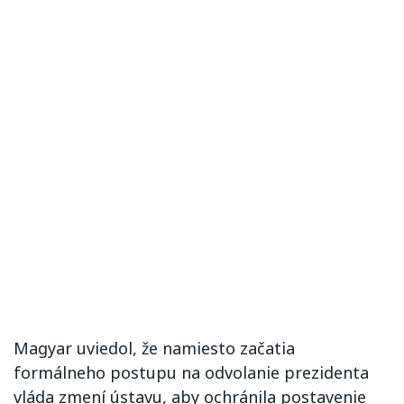
Magyar uviedol, že namiesto začatia
formálneho postupu na odvolanie prezidenta
vláda zmení ústavu, aby ochránila postavenie