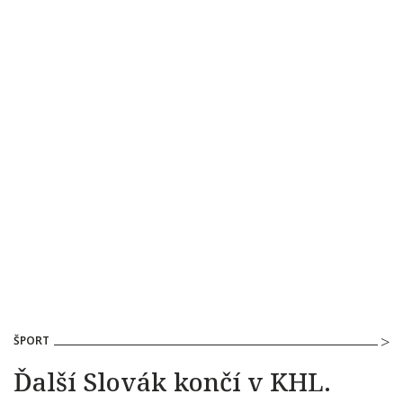
ŠPORT