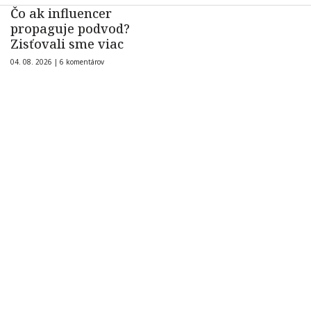
Čo ak influencer
propaguje podvod?
Zisťovali sme viac
04. 08. 2026 |
6 komentárov