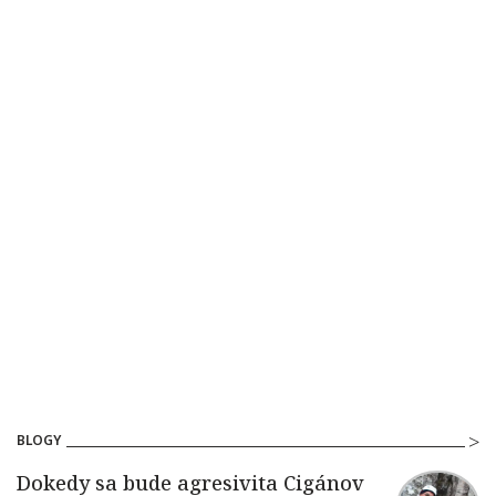
BLOGY