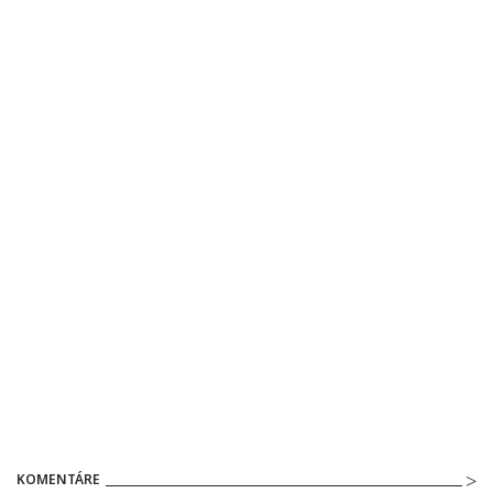
KOMENTÁRE