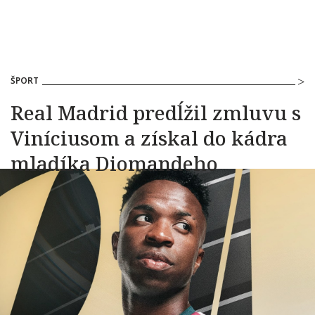
ŠPORT