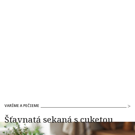
VARÍME A PEČIEME