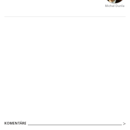
Michal Durila
KOMENTÁRE