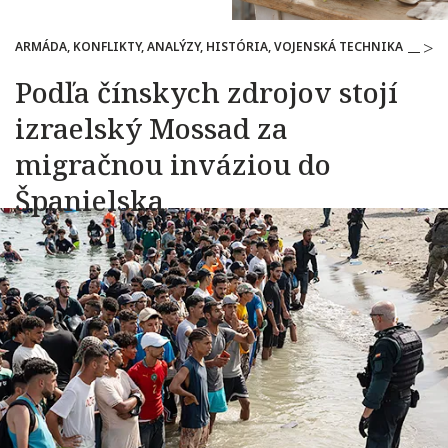
ARMÁDA, KONFLIKTY, ANALÝZY, HISTÓRIA, VOJENSKÁ TECHNIKA