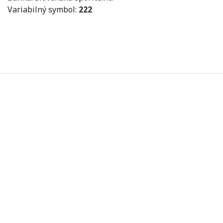
Variabilný symbol:
222