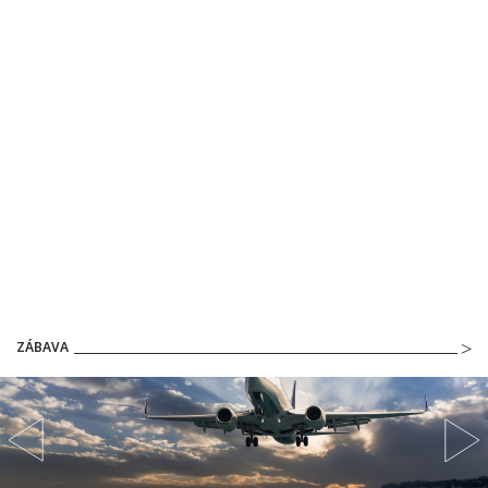
ZÁBAVA