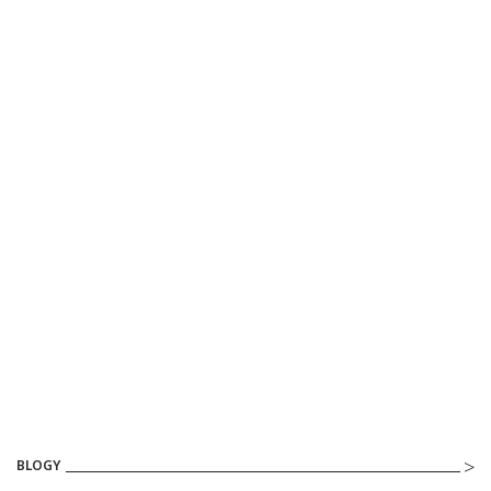
BLOGY