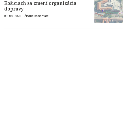
Košiciach sa zmení organizácia
dopravy
09. 08. 2026 |
Žiadne komentáre